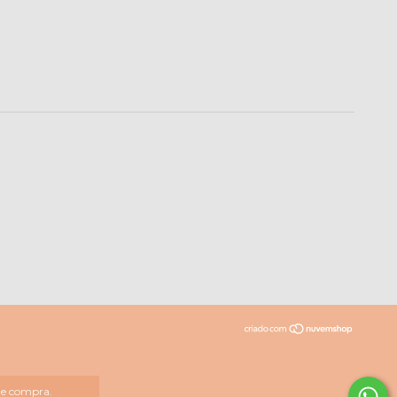
 de compra.