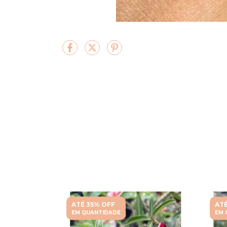
ATÉ 35% OFF
ATÉ
EM QUANTIDADE
EM 