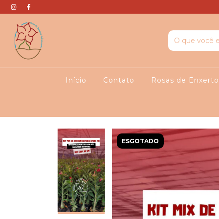
Início
Contato
Rosas de Enxert
ESGOTADO