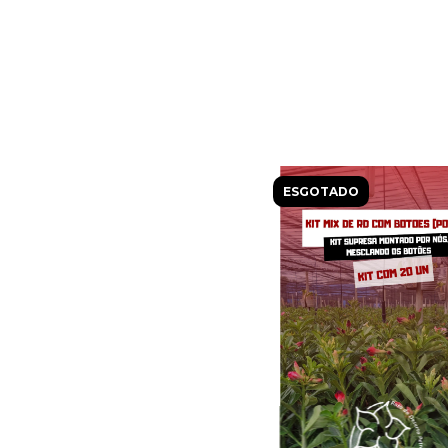
ESGOTADO