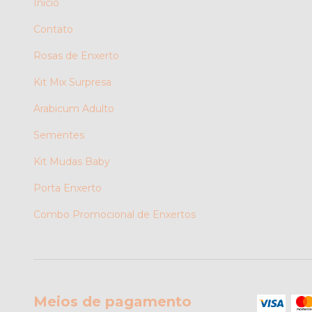
Início
Contato
Rosas de Enxerto
Kit Mix Surpresa
Arabicum Adulto
Sementes
Kit Mudas Baby
Porta Enxerto
Combo Promocional de Enxertos
Meios de pagamento