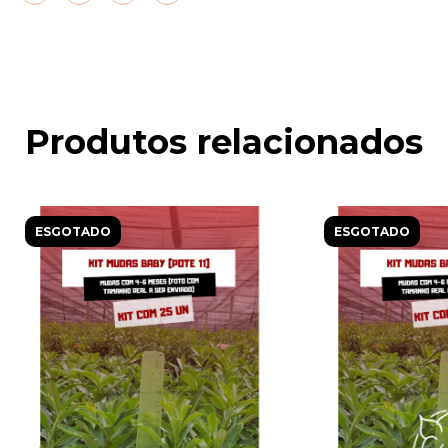
Produtos relacionados
ESGOTADO
ESGOTADO