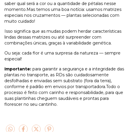
saber qual será a cor ou a quantidade de pétalas nesse
momento.Mas temos uma boa notícia: usamos matrizes
especiais nos cruzamentos — plantas selecionadas com
muito cuidado!
Isso significa que as mudas podem herdar características
lindas dessas matrizes ou até surpreender com
combinações únicas, graças à variabilidade genética.
Ou seja: cada flor é uma surpresa da natureza — sempre
especial!
Importante:
para garantir a segurança e a integridade das
plantas no transporte, as RDs são cuidadosamente
desfolhadas e enviadas sem substrato (fora da terra),
conforme é padrão em envios por transportadora.Todo o
processo é feito com carinho e responsabilidade, para que
suas plantinhas cheguem saudáveis e prontas para
florescer no seu cantinho.