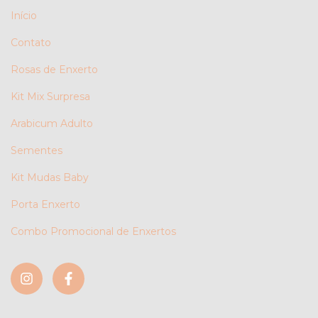
Início
Contato
Rosas de Enxerto
Kit Mix Surpresa
Arabicum Adulto
Sementes
Kit Mudas Baby
Porta Enxerto
Combo Promocional de Enxertos