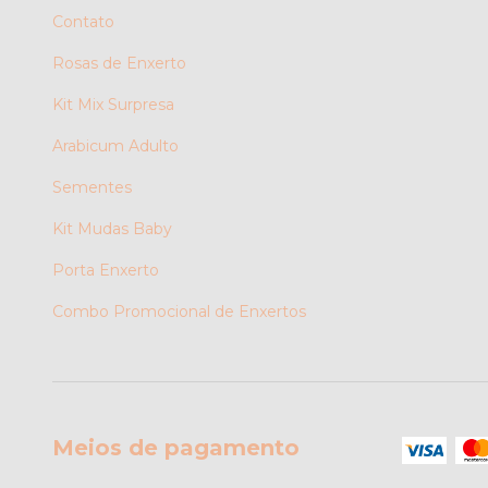
Contato
Rosas de Enxerto
Kit Mix Surpresa
Arabicum Adulto
Sementes
Kit Mudas Baby
Porta Enxerto
Combo Promocional de Enxertos
Meios de pagamento