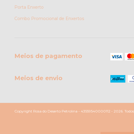
Porta Enxerto
Combo Promocional de Enxertos
Meios de pagamento
Meios de envio
Copyright Rosa do Deserto Petrolina - 43559540000112 - 2026. Todos o