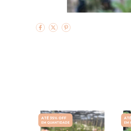
ATÉ 35% OFF
ATÉ
EM QUANTIDADE
EM 