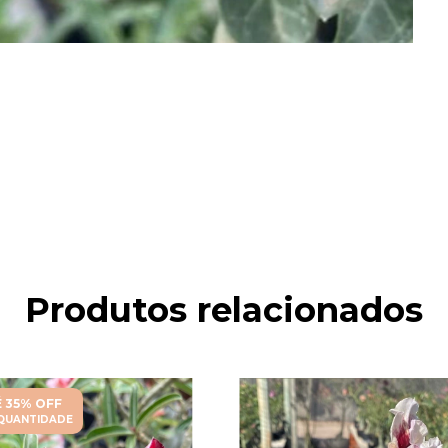
Produtos relacionados
 35% OFF
QUANTIDADE