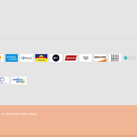
s direitos reservados.