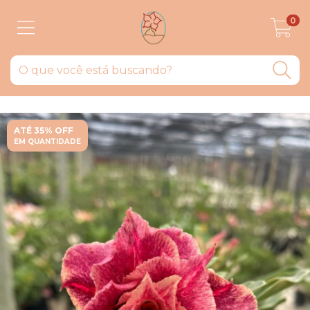
0
ATÉ 35% OFF
EM QUANTIDADE