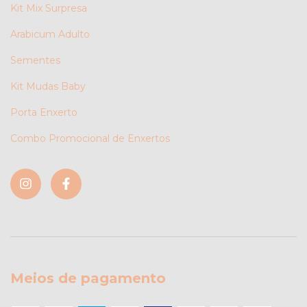
Kit Mix Surpresa
Arabicum Adulto
Sementes
Kit Mudas Baby
Porta Enxerto
Combo Promocional de Enxertos
Meios de pagamento